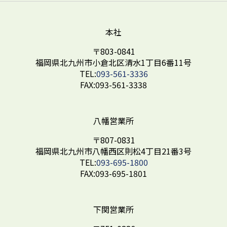
本社
〒803-0841
福岡県北九州市小倉北区
清水1丁目6番11号
TEL:
093-561-3336
FAX:093-561-3338
八幡営業所
〒807-0831
福岡県北九州市八幡西区
則松4丁目21番3号
TEL:
093-695-1800
FAX:093-695-1801
下関営業所