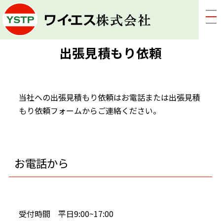
出張見積もり依頼
当社への出張見積もり依頼はお電話または出張見積
もり依頼フォームからご連絡ください。
お電話から
受付時間 平日9:00~17:00