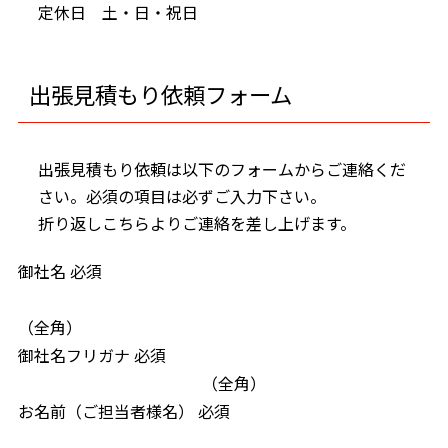
定休日 土・日・祝日
出張見積もり依頼フォーム
出張見積もり依頼は以下のフォームからご連絡くだ
さい。必須の項目は必ずご入力下さい。
折り返しこちらよりご連絡を差し上げます。
御社名
必須
（全角）
御社名フリガナ
必須
（全角）
お名前（ご担当者様名）
必須