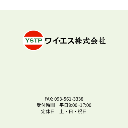
FAX: 093-561-3338
受付時間 平日9:00~17:00
定休日 土・日・祝日