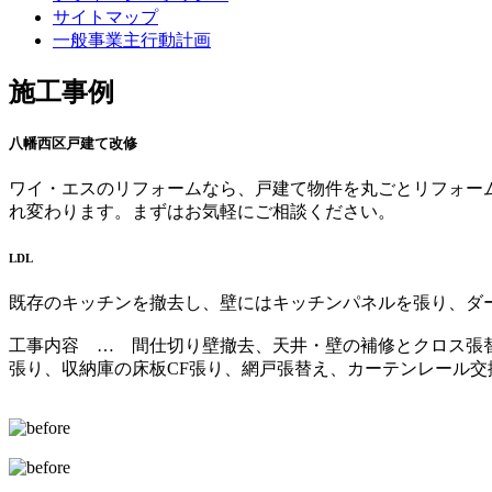
サイトマップ
一般事業主行動計画
施工事例
八幡西区戸建て改修
ワイ・エスのリフォームなら、戸建て物件を丸ごとリフォーム
れ変わります。まずはお気軽にご相談ください。
LDL
既存のキッチンを撤去し、壁にはキッチンパネルを張り、ダ
工事内容 … 間仕切り壁撤去、天井・壁の補修とクロス張
張り、収納庫の床板CF張り、網戸張替え、カーテンレール交