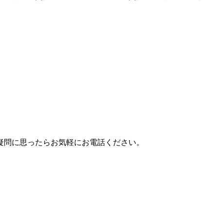
疑問に思ったらお気軽にお電話ください。