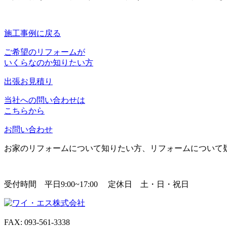
施工事例に戻る
ご希望のリフォームが
いくらなのか知りたい方
出張お見積り
当社への問い合わせは
こちらから
お問い合わせ
お家のリフォームについて知りたい方、リフォームについて
受付時間 平日9:00~17:00 定休日 土・日・祝日
FAX: 093-561-3338