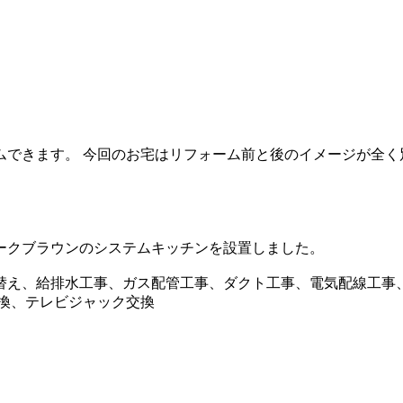
できます。 今回のお宅はリフォーム前と後のイメージが全く
ークブラウンのシステムキッチンを設置しました。
替え、給排水工事、ガス配管工事、ダクト工事、電気配線工事
換、テレビジャック交換