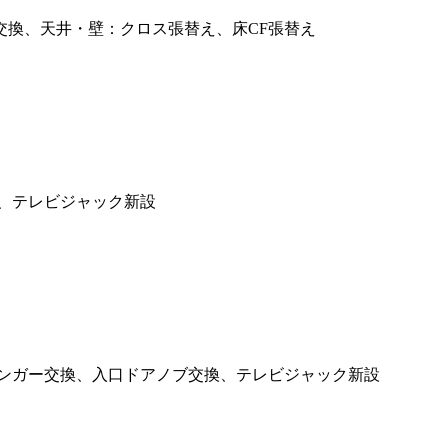
換、天井・壁：クロス張替え、床CF張替え
、テレビジャック新設
ンガー交換、入口ドアノブ交換、テレビジャック新設