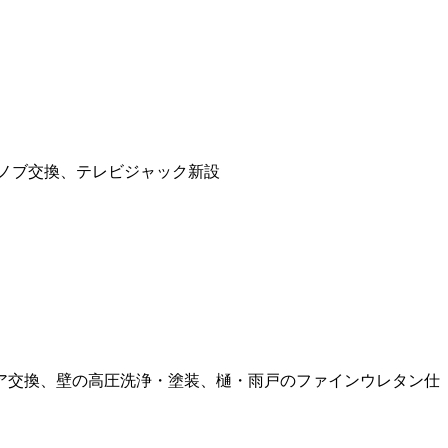
ノブ交換、テレビジャック新設
ア交換、壁の高圧洗浄・塗装、樋・雨戸のファインウレタン仕