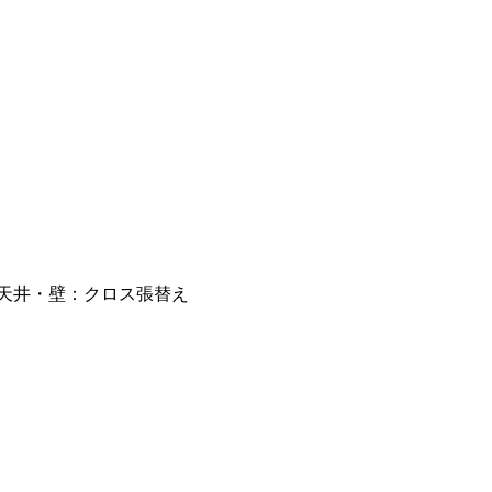
天井・壁：クロス張替え