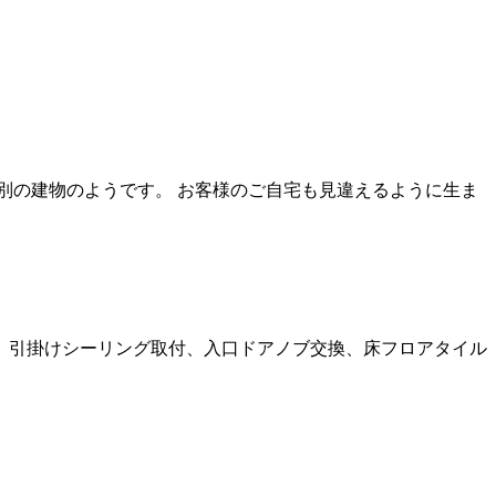
別の建物のようです。 お客様のご自宅も見違えるように生ま
、引掛けシーリング取付、入口ドアノブ交換、床フロアタイル